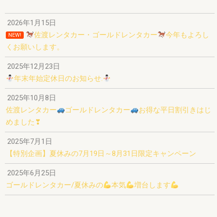
2026年1月15日
佐渡レンタカー・ゴールドレンタカー
今年もよろし
NEW!
くお願いします。
2025年12月23日
年末年始定休日のお知らせ.
2025年10月8日
佐渡レンタカー
ゴールドレンタカー
お得な平日割引きはじ
めました❣
2025年7月1日
【特別企画】夏休みの7月19日～8月31日限定キャンペーン
2025年6月25日
ゴールドレンタカー/夏休みの
本気
増台します