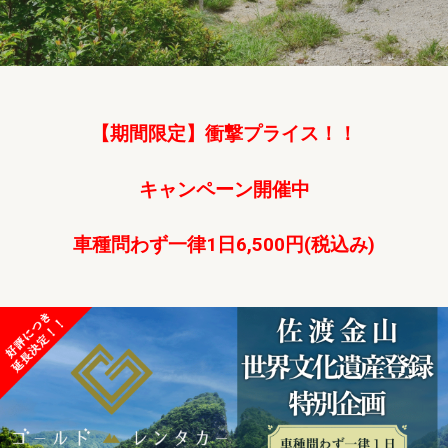
【期間限定】衝撃プライス！！
キャンペーン開催中
車種問わず一律1日6,500円(税込み)