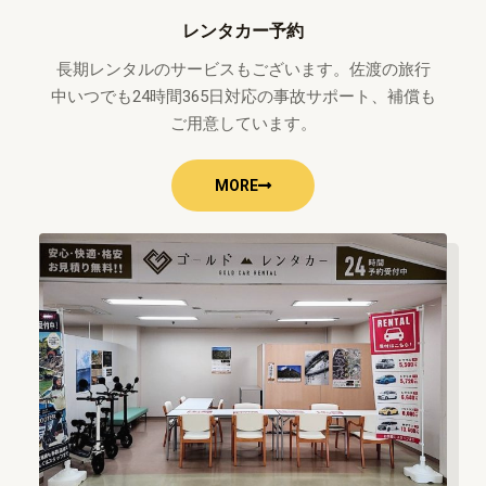
レンタカー予約
長期レンタルのサービスもございます。佐渡の旅行
中いつでも24時間365日対応の事故サポート、補償も
ご用意しています。
MORE