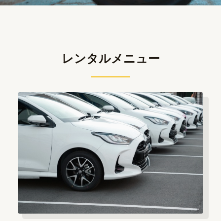
レンタルメニュー