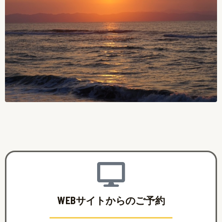
WEBサイトからのご予約