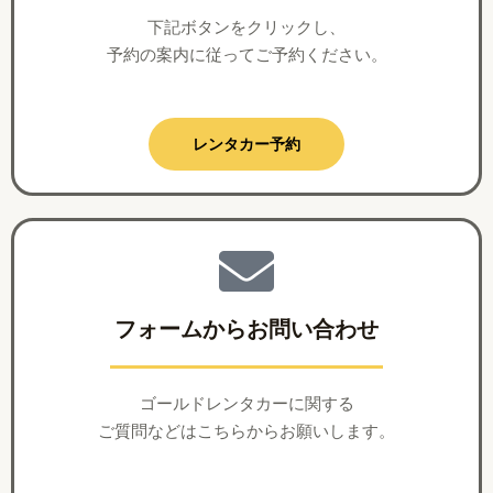
下記ボタンをクリックし、
予約の案内に従ってご予約ください。
レンタカー予約
フォームからお問い合わせ
ゴールドレンタカーに関する
ご質問などはこちらからお願いします。