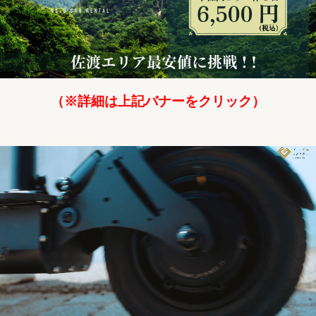
（※詳細は上記バナーをクリック）