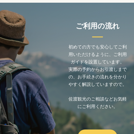
ご利用の流れ
初めての方でも安心してご利
用いただけるように、ご利用
ガイドを設置しています。
実際の予約からお引渡しまで
の、お手続きの流れを分かり
やすく解説していますので。
佐渡観光のご相談などお気軽
にご利用ください。