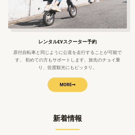
レンタルEVスクーター予約
原付自転車と同じように公道を走行することが可能で
す。 初めての方もサポートします。旅先のチョイ乗
り、佐渡観光にもピッタリ。
MORE
新着情報