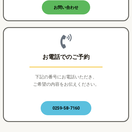
お問い合わせ
お電話でのご予約
下記の番号にお電話いただき、
ご希望の内容をお伝えください。
0259-58-7160