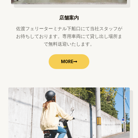
店舗案内
佐渡フェリーターミナル下船口にて当社スタッフが
お待ちしております。専用車両にて貸し出し場所ま
で無料送迎いたします。
MORE